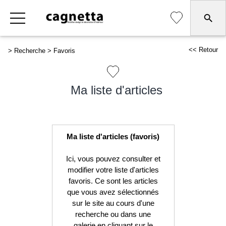
<< Retour
>
Recherche
>
Favoris
Ma liste d'articles
Ma liste d'articles (favoris)
Ici, vous pouvez consulter et
modifier votre liste d'articles
favoris. Ce sont les articles
que vous avez sélectionnés
sur le site au cours d'une
recherche ou dans une
galerie en cliquant sur le