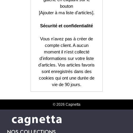
bouton
[Ajouter à ma liste d'articles].
Sécurité et confidentialité
Vous n'avez pas à créer de
compte client. A aucun
moment il n'est collecté
d'informations sur votre liste
d'articles. Vos articles favoris
sont enregistrés dans des
cookies qui ont une durée de
vie de 90 jours.
© 2026 Cagnetta
NOS COLLECTIONS