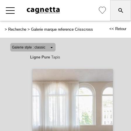
<< Retour
>
Recherche
>
Galerie marque reference Crisscross
Ligne Pure
Tapis