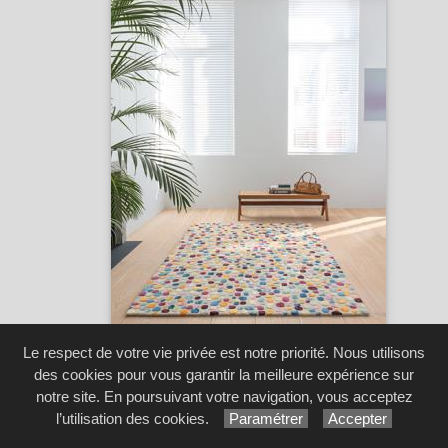
Le respect de votre vie privée est notre priorité. Nous utilisons
des cookies pour vous garantir la meilleure expérience sur
Dotted -
Ligne Pure
...
[6 image(s)]
notre site. En poursuivant votre navigation, vous acceptez
l’utilisation des cookies.
Paramétrer
Accepter