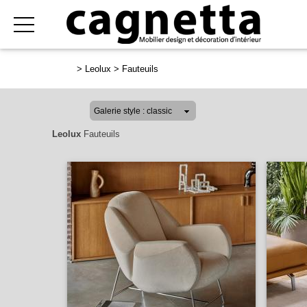
>
Leolux
>
Fauteuils
Leolux
Fauteuils