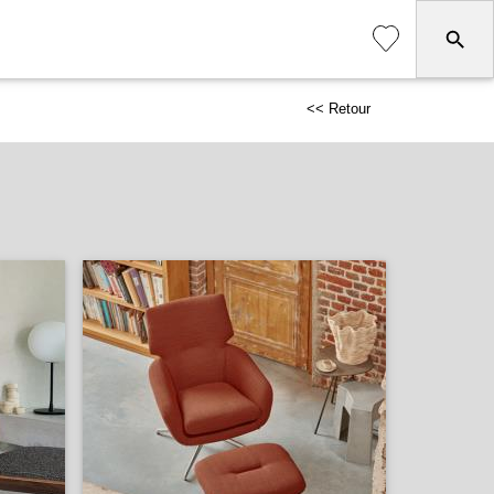
<< Retour