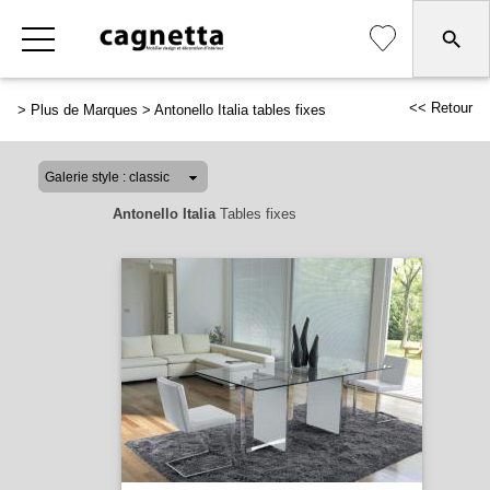
<< Retour
>
Plus de Marques
>
Antonello Italia tables fixes
Antonello Italia
Tables fixes