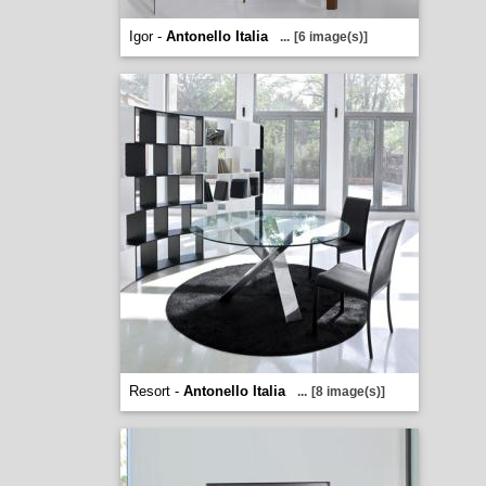
Igor -
Antonello Italia
...
[6 image(s)]
Resort -
Antonello Italia
...
[8 image(s)]