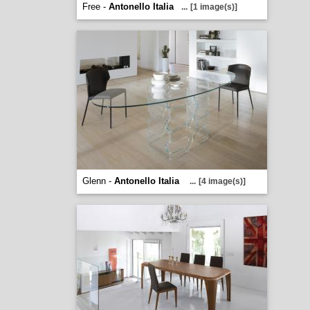
Free -
Antonello Italia
...
[1 image(s)]
Glenn -
Antonello Italia
...
[4 image(s)]