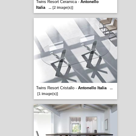
Twins Resort Ceramica -
Antonello
Italia
...
[2 image(s)]
Twins Resort Cristallo -
Antonello Italia
...
[1 image(s)]