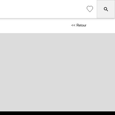
<< Retour