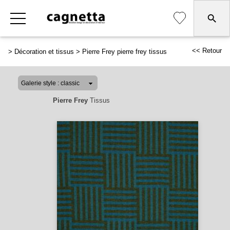
<< Retour
>
Décoration et tissus
>
Pierre Frey pierre frey tissus
Pierre Frey
Tissus