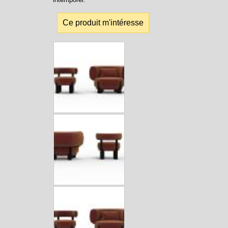
Ce produit m'intéresse