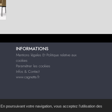
INFORMATIONS
Mentions légales Et Politique relative aux
cookies
Paramétrer les cookies
Infos & Contact
www.cagnetta.fr
 En poursuivant votre navigation, vous acceptez l’utilisation des