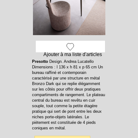
Ajouter à ma liste d'articles
Presotto
Design. Andrea Lucatello
Dimensions : l 136 x h 81 x p 65 cm Un
bureau raffiné et contemporain
caractérisé par une structure en métal
Bronzo Dark qui se replie élégamment
sur les côtés pour offrir deux pratiques
compartiments de rangement. Le plateau
central du bureau est revêtu en cuir
souple, tout comme la petite étagère
pratique qui sert de pont entre les deux
niches porte-objets latérales. Le
piètement est constituée de 4 pieds
coniques en métal.