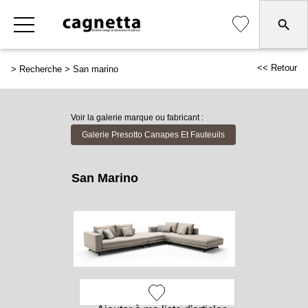
<< Retour
>
Recherche
>
San marino
Voir la galerie marque ou fabricant :
Galerie Presotto Canapes Et Fauteuils
San Marino